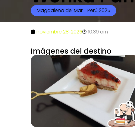
Magdalena del Mar - Perú 2025
noviembre 28, 2025
10:39 am
Imágenes del destino