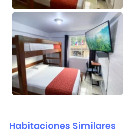
Habitaciones Similares