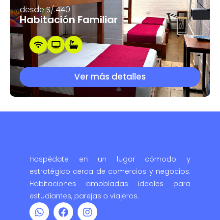
desde S/.440
Habitación Familiar
Ver más detalles
Hospédate en un lugar cómodo y
estratégico cerca de comercios y negocios.
Habitaciones amobladas ideales para
estudiantes, parejas o viajeros.